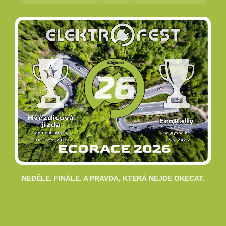
NEDĚLE. FINÁLE. A PRAVDA, KTERÁ NEJDE OKECAT.