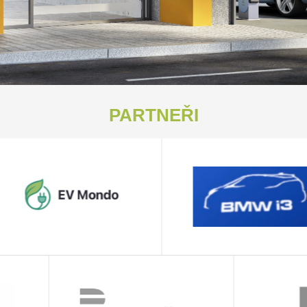
PARTNEŘI