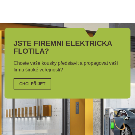
JSTE FIREMNÍ ELEKTRICKÁ
FLOTILA?
Chcete vaše kousky představit a propagovat vaší
firmu široké veřejnosti?
CHCI PŘIJET