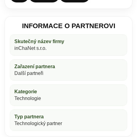
INFORMACE O PARTNEROVI
Skutečný název firmy
inChaNet s.r.o.
Zařazení partnera
Další partneři
Kategorie
Technologie
Typ partnera
Technologický partner