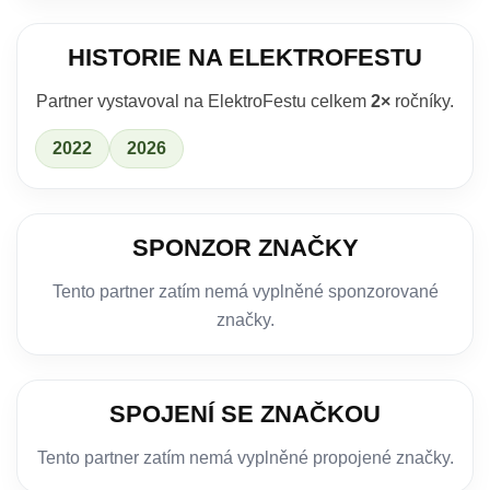
HISTORIE NA ELEKTROFESTU
Partner vystavoval na ElektroFestu celkem
2×
ročníky.
2022
2026
SPONZOR ZNAČKY
Tento partner zatím nemá vyplněné sponzorované
značky.
SPOJENÍ SE ZNAČKOU
Tento partner zatím nemá vyplněné propojené značky.