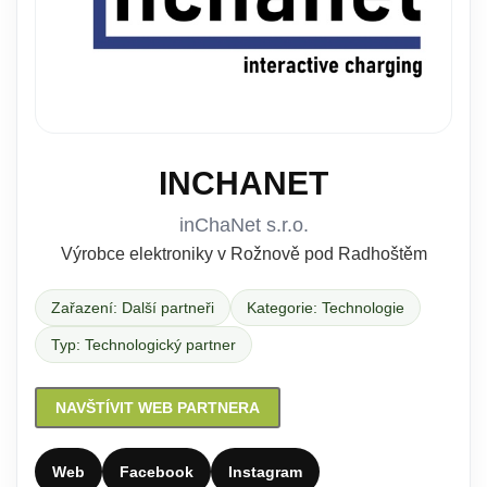
INCHANET
inChaNet s.r.o.
Výrobce elektroniky v Rožnově pod Radhoštěm
Zařazení: Další partneři
Kategorie: Technologie
Typ: Technologický partner
NAVŠTÍVIT WEB PARTNERA
Web
Facebook
Instagram